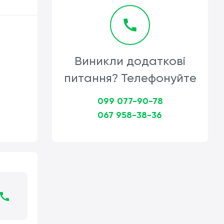
Виникли додаткові
питання? Телефонуйте
099 077-90-78
067 958-38-36