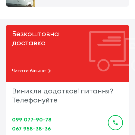
Безкоштовна
доставка
Читати більше
Виникли додаткові питання?
Телефонуйте
099 077-90-78
067 958-38-36