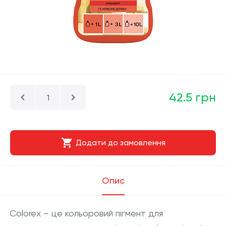
42.5 грн
Додати до замовлення
Опис
Colorex – це кольоровий пігмент для