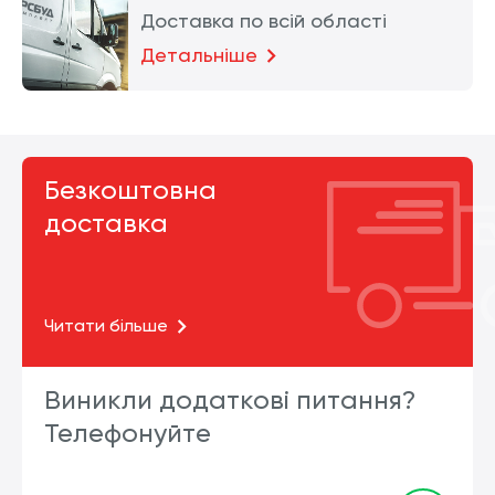
Доставка по всій області
Детальніше
Безкоштовна
доставка
Читати більше
Виникли додаткові питання?
Телефонуйте