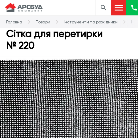
Головна
Товари
Інструменти та розхідники
Шлі
Сітка для перетирки
№ 220