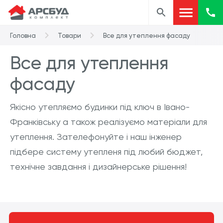
Головна
Товари
Все для утеплення фасаду
Все для утеплення
фасаду
Якісно утепляємо будинки під ключ в Івано-
Франківську а також реалізуємо матеріали для
утеплення. Зателефонуйте і наш інженер
підбере систему утепленя під любий бюджет,
технічне завдання і дизайнерське рішення!