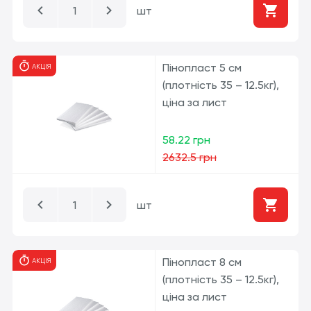
шт
Пінопласт 5 см
АКЦІЯ
(плотність 35 – 12.5кг),
ціна за лист
58.22 грн
2632.5 грн
шт
Пінопласт 8 см
АКЦІЯ
(плотність 35 – 12.5кг),
ціна за лист