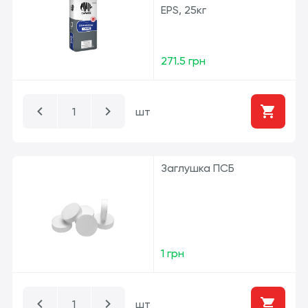
EPS, 25кг
271.5 грн
шт
Заглушка ПСБ
1 грн
шт