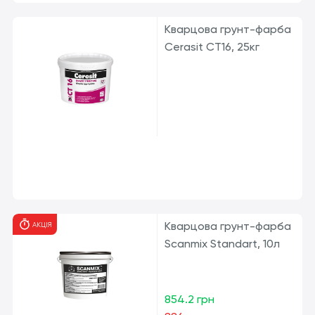
Кварцова грунт-фарба
Cerasit CT16, 25кг
Кварцова грунт-фарба
АКЦІЯ
Scanmix Standart, 10л
854.2 грн