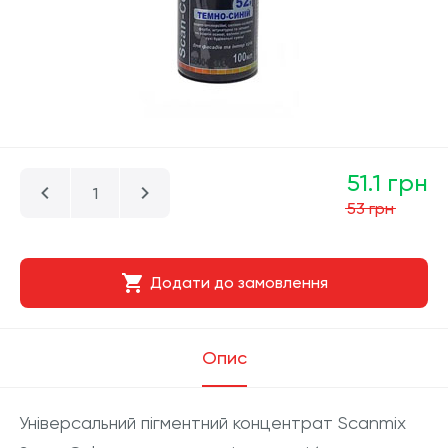
51.1 грн
53 грн
Додати до замовлення
Опис
Універсальний пігментний концентрат Scanmix