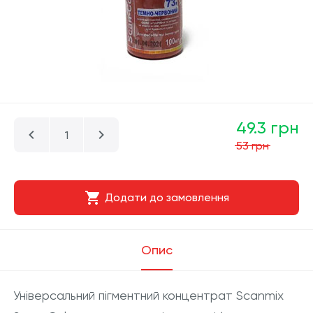
49.3 грн
53 грн
Додати до замовлення
Опис
Універсальний пігментний концентрат Scanmix