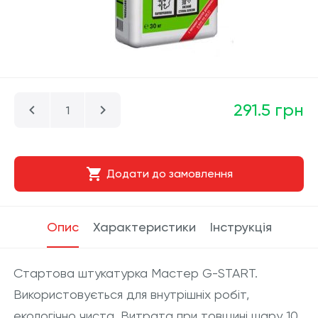
291.5 грн
Додати до замовлення
Опис
Характеристики
Інструкція
Стартова штукатурка Мастер G-START.
Використовується для внутрішніх робіт,
екологічно чиста. Витрата при товщині шару 10