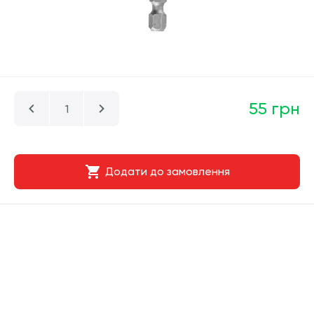
55 грн
Додати до замовлення