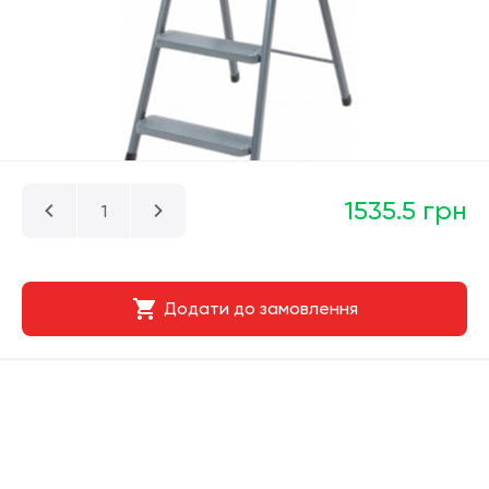
1535.5 грн
Додати до замовлення