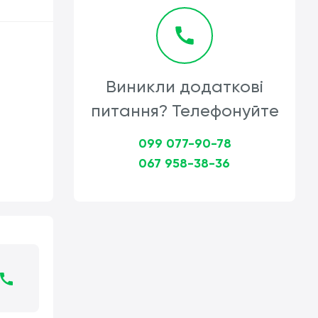
Виникли додаткові
питання? Телефонуйте
099 077-90-78
067 958-38-36