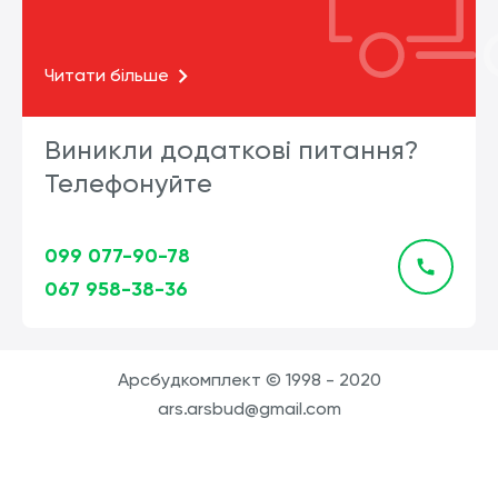
Читати більше
Виникли додаткові питання?
Телефонуйте
099 077-90-78
067 958-38-36
Арсбудкомплект © 1998 - 2020
ars.arsbud@gmail.com