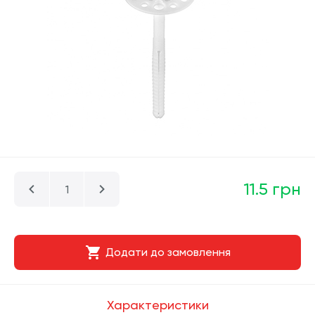
11.5 грн
Додати до замовлення
Характеристики