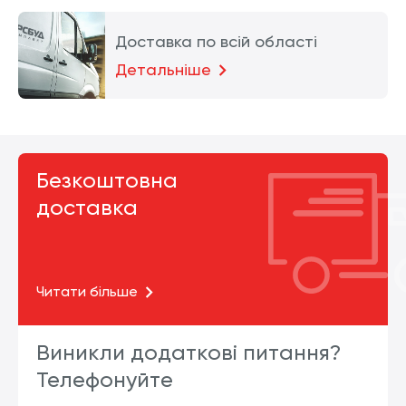
Доставка по всій області
Детальніше
Безкоштовна
доставка
Читати більше
Виникли додаткові питання?
Телефонуйте