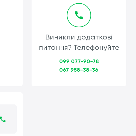
Виникли додаткові
питання? Телефонуйте
099 077-90-78
067 958-38-36