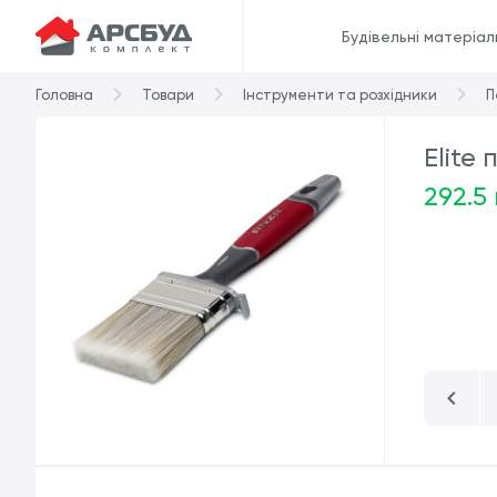
Будівельні матеріал
Головна
Товари
Інструменти та розхідники
П
Elite
292.5