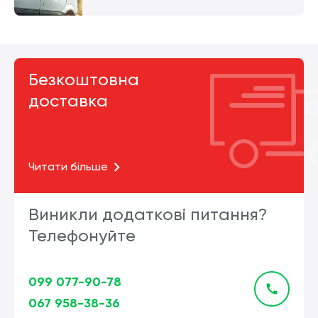
Безкоштовна
доставка
Читати більше
Виникли додаткові питання?
Телефонуйте
099 077-90-78
067 958-38-36