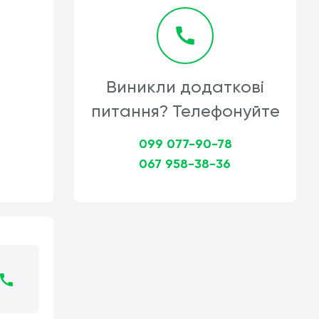
Виникли додаткові
питання? Телефонуйте
099 077-90-78
067 958-38-36