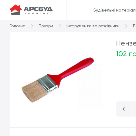
Будівельні матеріал
Головна
Товари
Інструменти та розхідники
П
Пензе
102 г