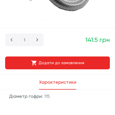
141.5 грн
Додати до замовлення
Характеристики
Діаметр гофри:
115