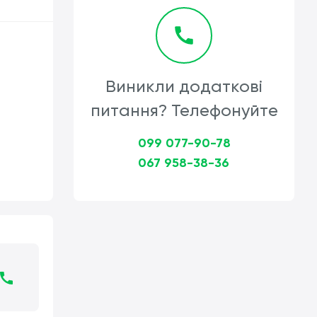
Виникли додаткові
питання? Телефонуйте
099 077-90-78
067 958-38-36