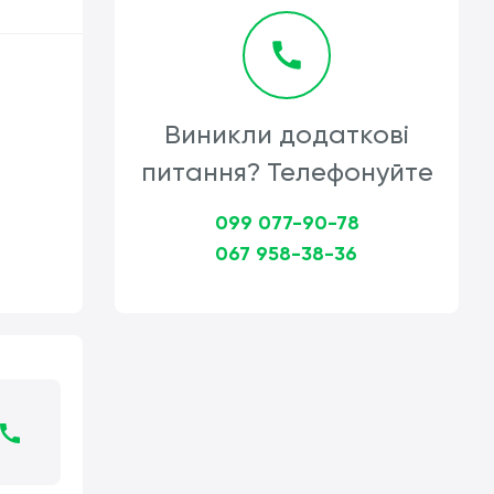
Виникли додаткові
питання? Телефонуйте
099 077-90-78
067 958-38-36