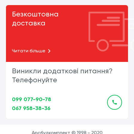
Безкоштовна
доставка
Читати більше
Виникли додаткові питання?
Телефонуйте
099 077-90-78
067 958-38-36
Арсбудкомплект © 1998 - 2020