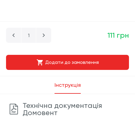
111 грн
Додати до замовлення
Інструкція
Технічна документація
Домовент