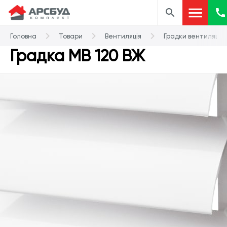
Головна
Товари
Вентиляція
Градки вентиляційн
Градка МВ 120 ВЖ