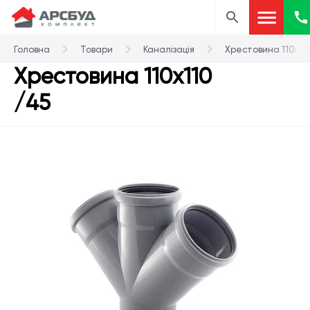
Головна
Товари
Каналізація
Хрестовина 110х11
Хрестовина 110х110
/45