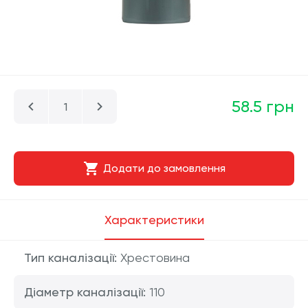
58.5 грн
Додати до замовлення
Характеристики
Тип каналізації:
Хрестовина
Діаметр каналізації:
110