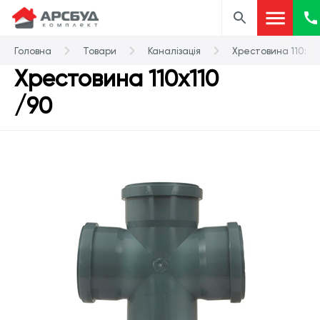
Головна
Товари
Каналізація
Хрестовина 110х11
Хрестовина 110х110
/90