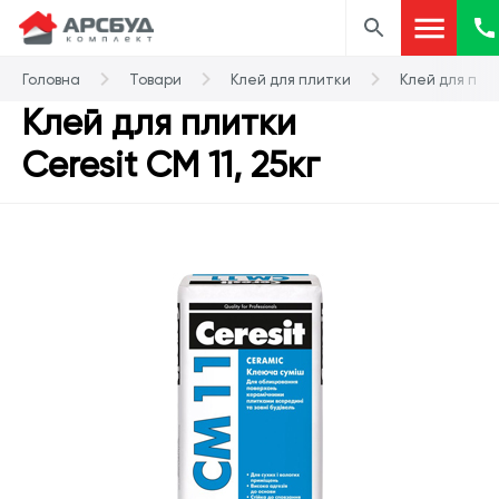
Головна
Товари
Клей для плитки
Клей для плит
Клей для плитки
Ceresit СМ 11, 25кг