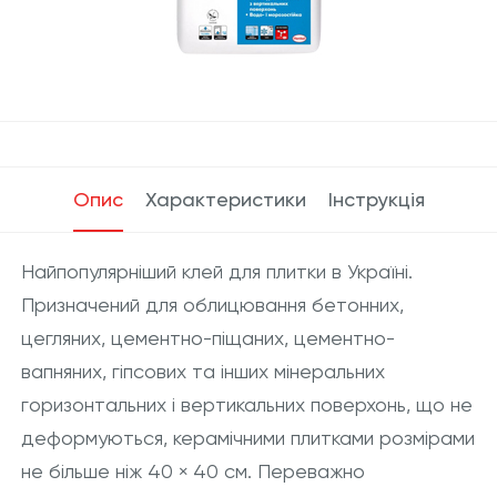
Опис
Характеристики
Інструкція
Найпопулярніший клей для плитки в Україні.
Призначений для облицювання бетонних,
цегляних, цементно-піщаних, цементно-
вапняних, гіпсових та інших мінеральних
горизонтальних і вертикальних поверхонь, що не
деформуються, керамічними плитками розмірами
не більше ніж 40 × 40 см. Переважно