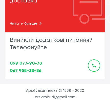
доставка
Читати більше
Виникли додаткові питання?
Телефонуйте
099 077-90-78
067 958-38-36
Арсбудкомплект © 1998 - 2020
ars.arsbud@gmail.com