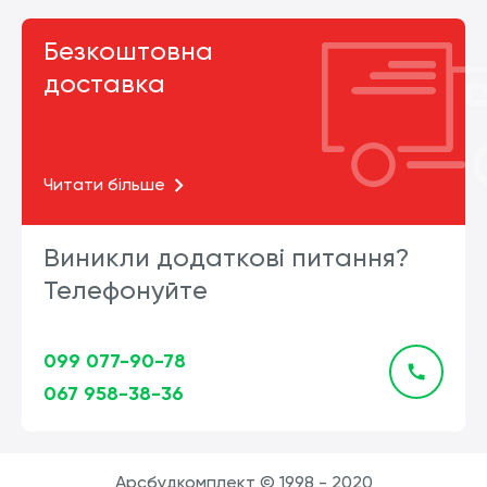
Безкоштовна
доставка
Читати більше
Виникли додаткові питання?
Телефонуйте
099 077-90-78
067 958-38-36
Арсбудкомплект © 1998 - 2020