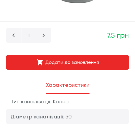
7.5 грн
Додати до замовлення
Характеристики
Тип каналізації:
Коліно
Діаметр каналізації:
50