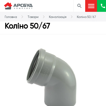
Головна
Товари
Каналізація
Коліно 50/67
Коліно 50/67