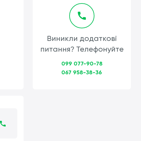
Виникли додаткові
питання? Телефонуйте
099 077-90-78
067 958-38-36