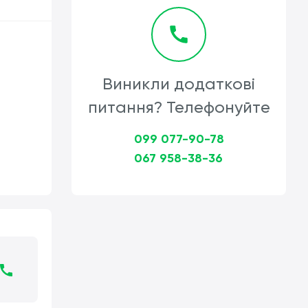
Виникли додаткові
питання? Телефонуйте
099 077-90-78
067 958-38-36