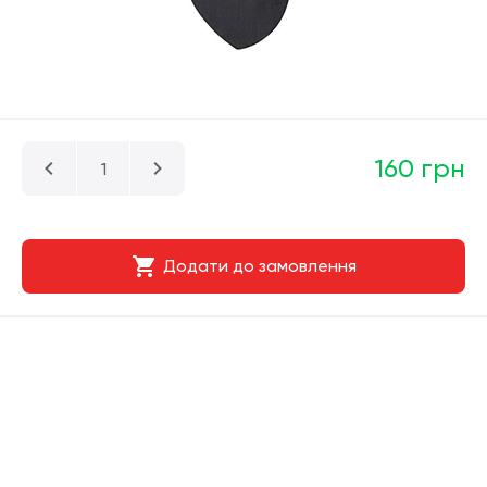
160 грн
Додати до замовлення