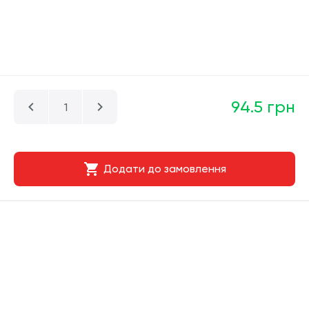
94.5 грн
Додати до замовлення