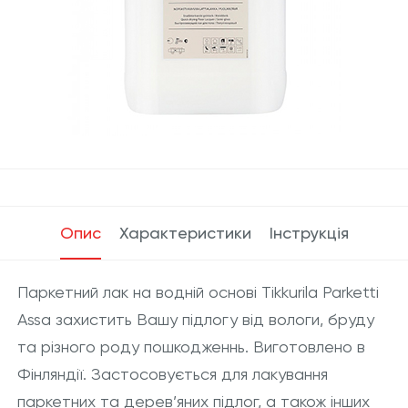
Опис
Характеристики
Інструкція
Паркетний лак на водній основі Tikkurila Parketti
Assa захистить Вашу підлогу від вологи, бруду
та різного роду пошкодженнь. Виготовлено в
Фінляндії. Застосовується для лакування
паркетних та дерев’яних підлог, а також інших