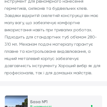
інструмент для рівномірного нанесення
герметиків, силіконів та будівельних клеїв.
Завдяки відкритій скелетній конструкції він має
малу вагу, що забезпечує комфортне
використання навіть при тривалих роботах.
Підходить для стандартних туб об’ємом 280-
310 мл. Механізм подачі матеріалу гарантує
плавне та контрольоване видавлювання, а
міцний металевий корпус забезпечує
довговічність інструменту. Хороший вибір як для
професіоналів, так і для домашніх майстрів.
База №1
В наявності