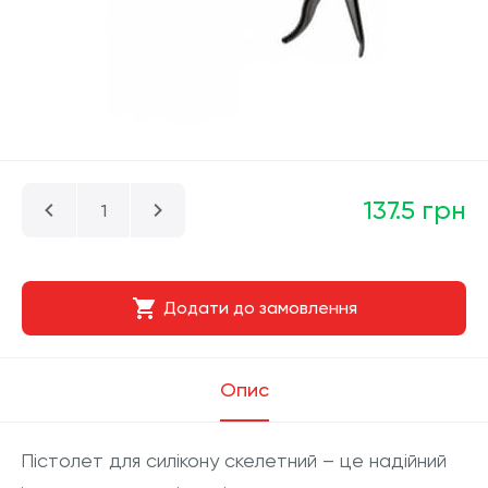
137.5 грн
Додати до замовлення
Опис
Пістолет для силікону скелетний – це надійний