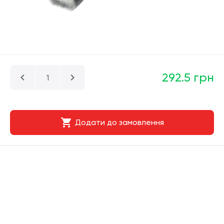
292.5 грн
Додати до замовлення