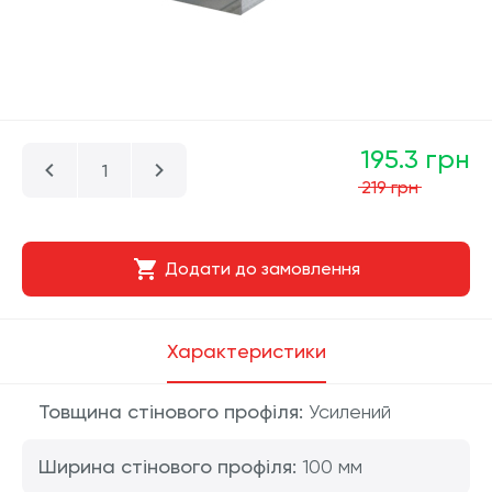
195.3 грн
219 грн
Додати до замовлення
Характеристики
Товщина стінового профіля:
Усилений
Ширина стінового профіля:
100 мм