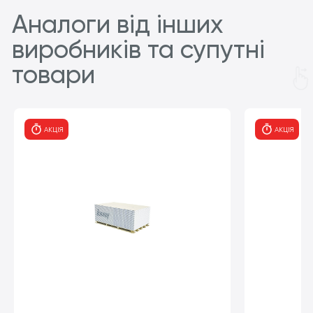
Аналоги від інших
виробників та супутні
товари
АКЦІЯ
АКЦІЯ