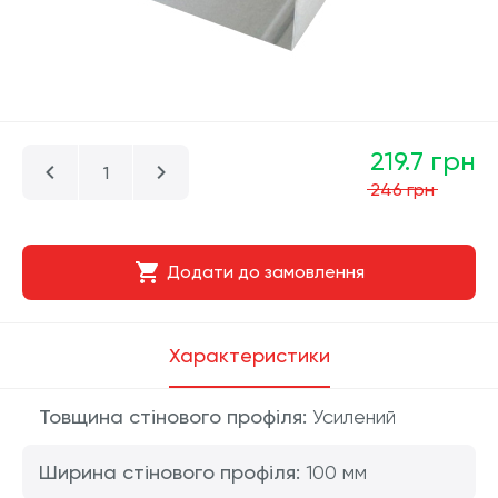
219.7 грн
246 грн
Додати до замовлення
Характеристики
Товщина стінового профіля:
Усилений
Ширина стінового профіля:
100 мм