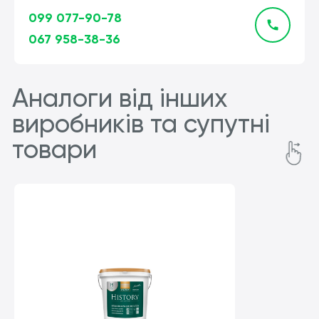
099 077-90-78
067 958-38-36
Аналоги від інших
виробників та супутні
товари