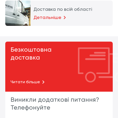
Доставка по всій області
Детальніше
Безкоштовна
доставка
Читати більше
Виникли додаткові питання?
Телефонуйте