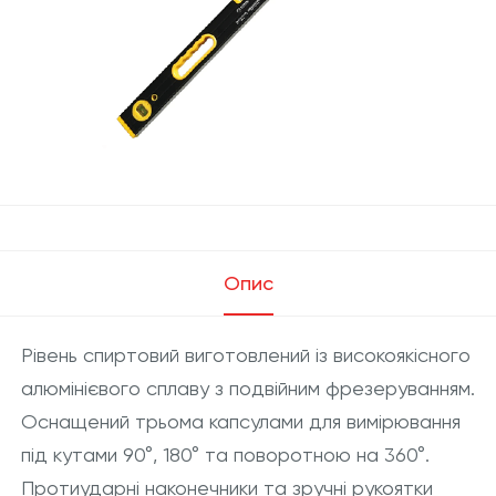
Опис
Рівень спиртовий виготовлений із високоякісного
алюмінієвого сплаву з подвійним фрезеруванням.
Оснащений трьома капсулами для вимірювання
під кутами 90°, 180° та поворотною на 360°.
Протиударні наконечники та зручні рукоятки