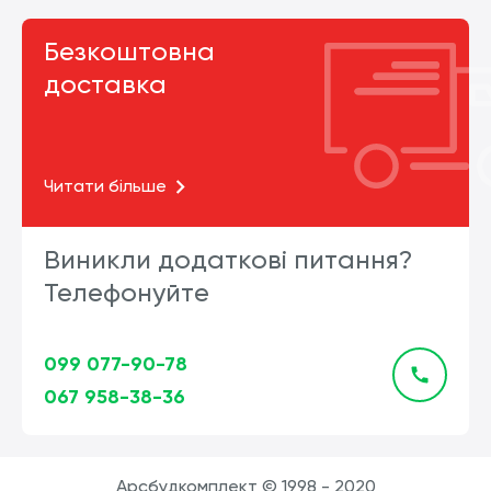
Безкоштовна
доставка
Читати більше
Виникли додаткові питання?
Телефонуйте
099 077-90-78
067 958-38-36
Арсбудкомплект © 1998 - 2020