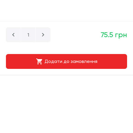
75.5 грн
Додати до замовлення