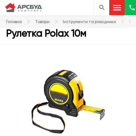
Головна
Товари
Інструменти та розхідники
Ру
Рулетка Polax 10м