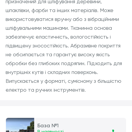
призначений для шліфування деревини,
шпаклівки, фарби та інших матеріалів. Може
використовуватися вручну або з вібраційними
шліфувальними машинами. Тканинна основа
забезпечує еластичність, вологостійкість і
підвищену зносостійкість. Абразивне покриття
не обсипається та гарантує високу якість
обробки без глибоких подряпин. Підходить для
внутрішніх кутів і складних поверхонь.
Випускається у форматі, сумісному з більшістю
електро та ручних інструментів.
База №1
В наявності