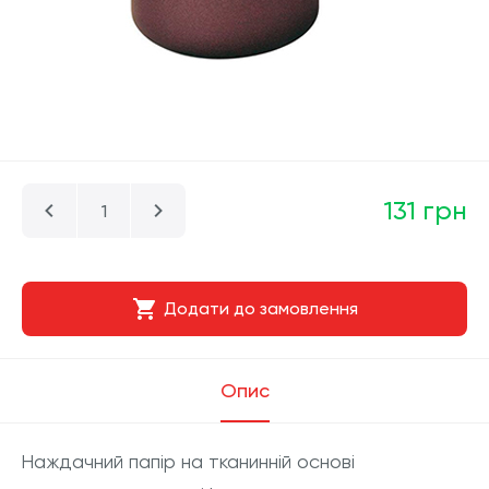
131 грн
Додати до замовлення
Опис
Наждачний папір на тканинній основі