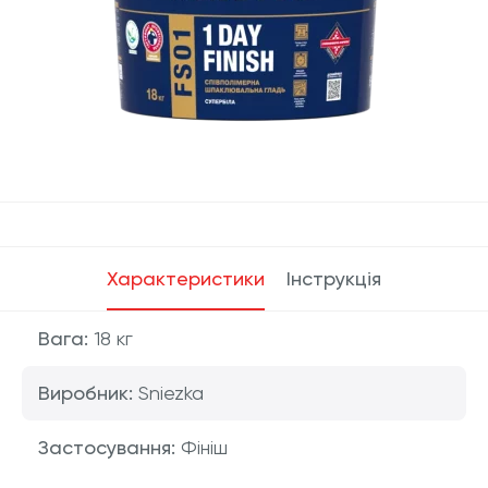
Характеристики
Інструкція
Вага:
18 кг
Виробник:
Sniezka
Застосування:
Фініш