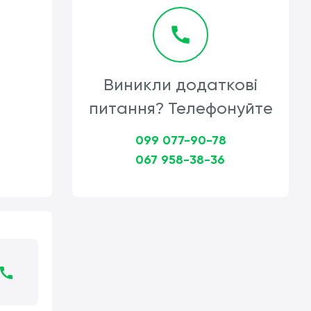
Виникли додаткові
питання? Телефонуйте
099 077-90-78
067 958-38-36