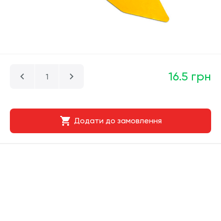
16.5 грн
Додати до замовлення