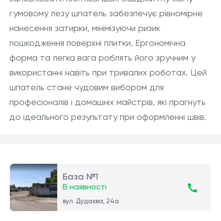
гумовому лезу шпатель забезпечує рівномірне
нанесення затирки, мінімізуючи ризик
пошкодження поверхні плитки. Ергономічна
форма та легка вага роблять його зручним у
використанні навіть при тривалих роботах. Цей
шпатель стане чудовим вибором для
професіоналів і домашніх майстрів, які прагнуть
до ідеального результату при оформленні швів.
База №1
В наявності
вул. Дудаєва, 24а