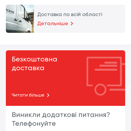
Доставка по всій області
Детальніше
Безкоштовна
доставка
Читати більше
Виникли додаткові питання?
Телефонуйте