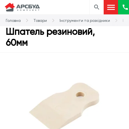
Головна
Товари
Інструменти та розхідники
Шп
Шпатель резиновий,
60мм