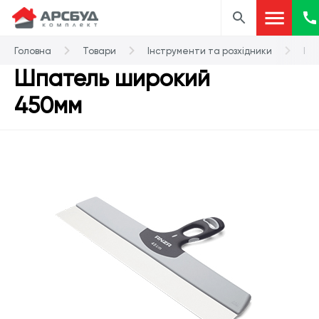
Головна
Товари
Інструменти та розхідники
Шп
Шпатель широкий
450мм