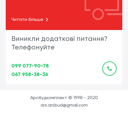
Читати більше
Виникли додаткові питання?
Телефонуйте
099 077-90-78
067 958-38-36
Арсбудкомплект © 1998 - 2020
ars.arsbud@gmail.com