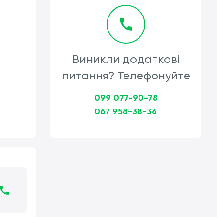
Виникли додаткові
питання? Телефонуйте
099 077-90-78
067 958-38-36