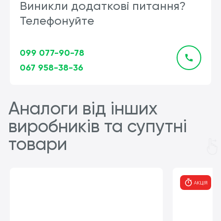
Виникли додаткові питання?
Телефонуйте
099 077-90-78
067 958-38-36
Аналоги від інших
виробників та супутні
товари
АКЦІЯ