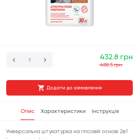
432.8 грн
488.5 грн
Додати до замовлення
Опис
Характеристики
Інструкція
Універсальна штукатурка на гіпсовій основі 2в1