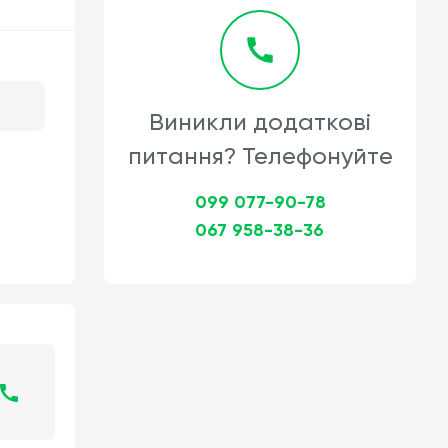
Виникли додаткові
питання? Телефонуйте
099 077-90-78
067 958-38-36