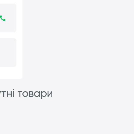
утні товари