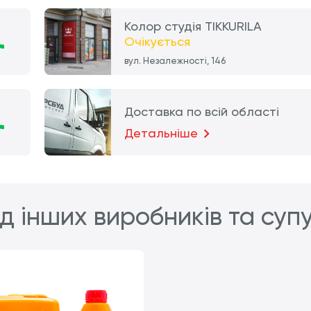
Колор студія TIKKURILA
Очікується
вул. Незалежності, 146
Доставка по всій області
Детальніше
д інших виробників та суп