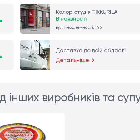
Колор студія TIKKURILA
В наявності
вул. Незалежності, 146
Доставка по всій області
Детальніше
д інших виробників та суп