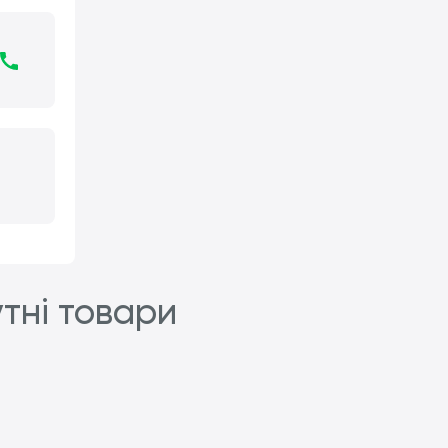
утні товари