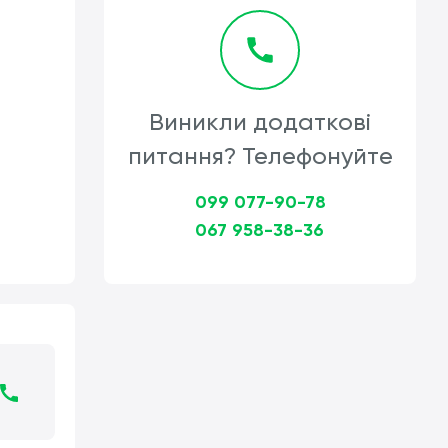
Виникли додаткові
питання? Телефонуйте
099 077-90-78
067 958-38-36