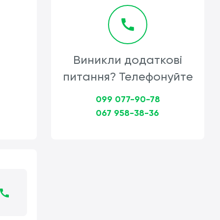
Виникли додаткові
питання? Телефонуйте
099 077-90-78
067 958-38-36