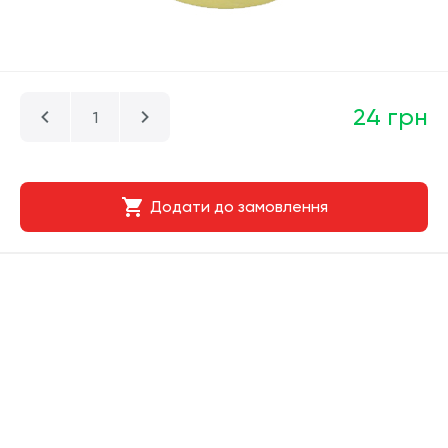
24 грн
Додати до замовлення