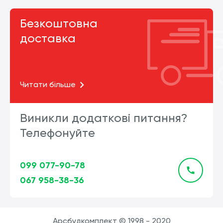
Безкоштовна
доставка
Читати більше
Виникли додаткові питання?
Телефонуйте
099 077-90-78
067 958-38-36
Арсбудкомплект © 1998 - 2020