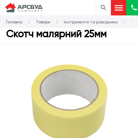
Головна
Товари
Інструменти та розхідники
Ск
Скотч малярний 25мм